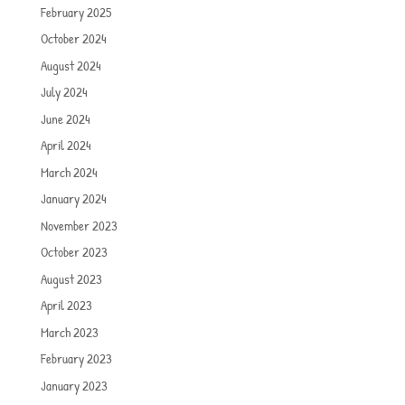
February 2025
October 2024
August 2024
July 2024
June 2024
April 2024
March 2024
January 2024
November 2023
October 2023
August 2023
April 2023
March 2023
February 2023
January 2023