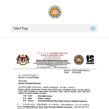
Select Page