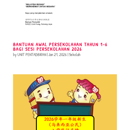
BANTUAN AWAL PERSEKOLAHAN TAHUN 1-6
BAGI SESI PERSEKOLAHAN 2026
by
UNIT PENTADBIRAN
|
Jan 21, 2026
|
Sekolah