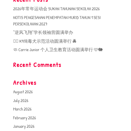
2026年常年运动会 SUKAN TAHUNAN SEKOLAH 2026
NOTIS PENGESAHAN PENEMPATAN MURID TAHUN 1 SESI
PERSEKOLAHAN 2027
“逆风飞翔”学长领袖营圆满举办
🐕‍🦺 K9缉毒犬示范活动圆满举行 🚔
🧼 Carrie Junior 个人卫生教育活动圆满举行 🩷🐘
Recent Comments
Archives
August 2026
July 2026
March 2026
February 2026
January 2026