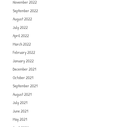
November 2022
September 2022
August 2022
July 2022
April 2022
March 2022
February 2022
January 2022
December 2021
October 2021
September 2021
August 2021
July 2021
June 2021
May 2021