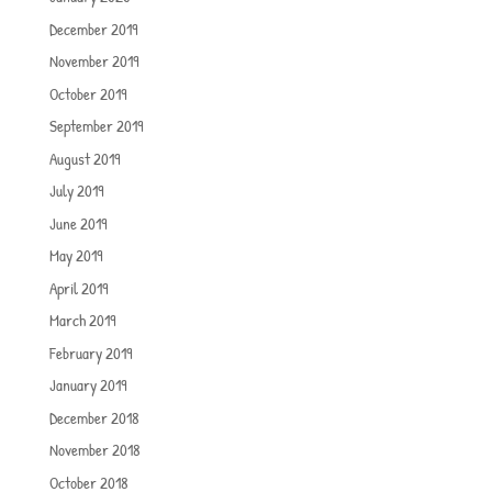
December 2019
November 2019
October 2019
September 2019
August 2019
July 2019
June 2019
May 2019
April 2019
March 2019
February 2019
January 2019
December 2018
November 2018
October 2018