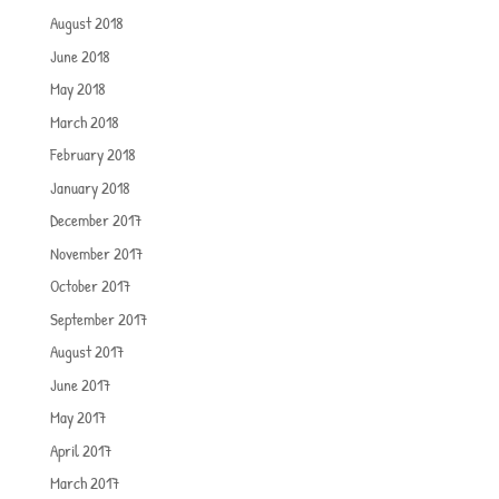
August 2018
June 2018
May 2018
March 2018
February 2018
January 2018
December 2017
November 2017
October 2017
September 2017
August 2017
June 2017
May 2017
April 2017
March 2017