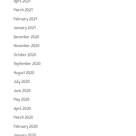
April 2021
March 2021
February 2021
January 2021
December 2020
November 2020
October 2020
September 2020
August 2020
July 2020
June 2020
May 2020
April 2020
March 2020
February 2020
January 2020