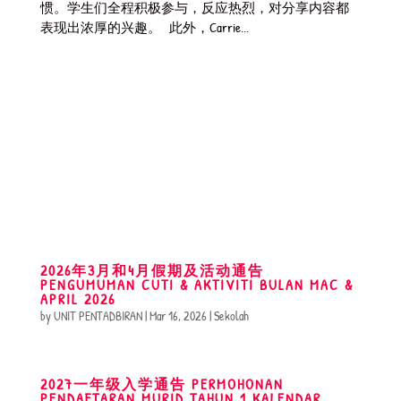
惯。学生们全程积极参与，反应热烈，对分享内容都
表现出浓厚的兴趣。 此外，Carrie...
2026年3月和4月假期及活动通告
PENGUMUMAN CUTI & AKTIVITI BULAN MAC &
APRIL 2026
by
UNIT PENTADBIRAN
|
Mar 16, 2026
|
Sekolah
2027一年级入学通告 PERMOHONAN
PENDAFTARAN MURID TAHUN 1 KALENDAR