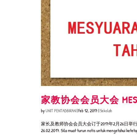
家教协会会员大会 MESYUA
by
UNIT PENTADBIRAN
|
Feb 12, 2017
|
Sekolah
家长及教师协会会员大会订于2017年2月26日举行。请下载通告以
26.02.2017. Sila muat turun notis untuk mengetahui 