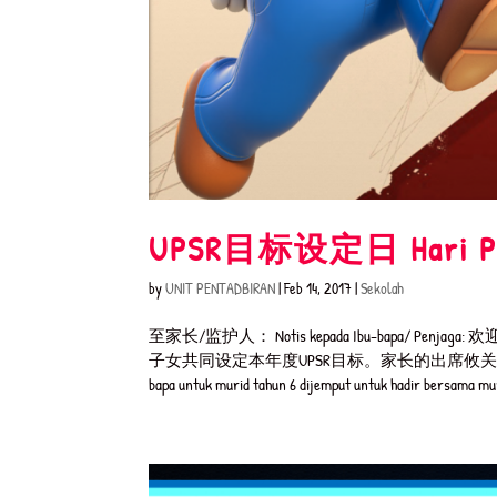
UPSR目标设定日 Hari Pene
by
UNIT PENTADBIRAN
|
Feb 14, 2017
|
Sekolah
至家长/监护人： Notis kepada Ibu-bapa/
子女共同设定本年度UPSR目标。家长的出席攸关
bapa untuk murid tahun 6 dijemput untuk hadir bersama mur