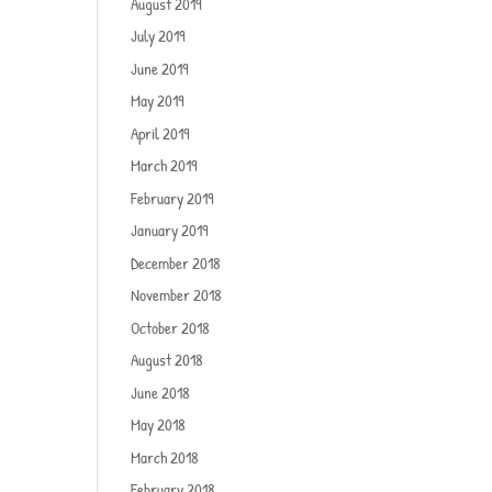
August 2019
July 2019
June 2019
May 2019
April 2019
March 2019
February 2019
January 2019
December 2018
November 2018
October 2018
August 2018
June 2018
May 2018
March 2018
February 2018