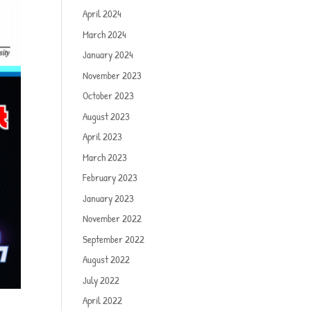
April 2024
March 2024
January 2024
November 2023
October 2023
August 2023
April 2023
March 2023
February 2023
January 2023
November 2022
September 2022
August 2022
July 2022
April 2022