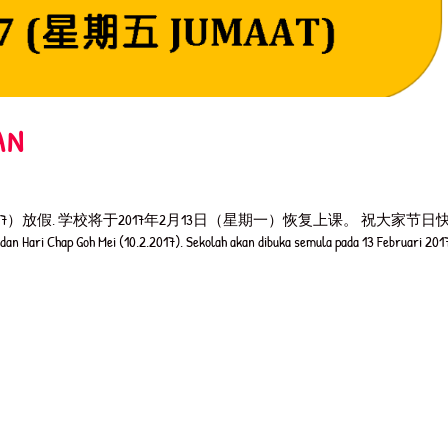
AN
.2017）放假. 学校将于2017年2月13日（星期一）恢复上课。 祝大家节日
an Hari Chap Goh Mei (10.2.2017). Sekolah akan dibuka semula pada 13 Februari 201