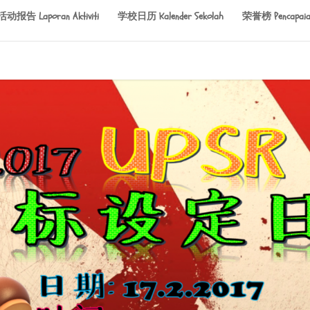
活动报告 Laporan Aktiviti
学校日历 Kalender Sekolah
荣誉榜 Pencapaia