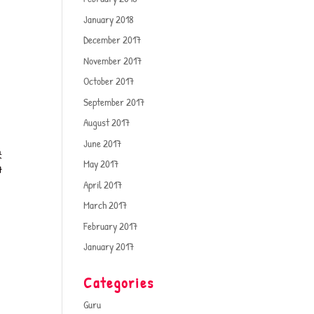
January 2018
December 2017
November 2017
October 2017
September 2017
August 2017
June 2017
快
May 2017
7
April 2017
March 2017
February 2017
January 2017
Categories
Guru