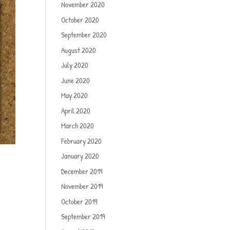
November 2020
October 2020
September 2020
August 2020
July 2020
June 2020
May 2020
April 2020
March 2020
February 2020
January 2020
December 2019
November 2019
October 2019
September 2019