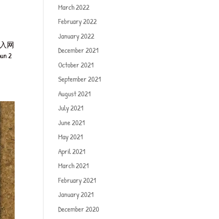
March 2022
February 2022
January 2022
进入网
December 2021
un 2
October 2021
September 2021
August 2021
July 2021
June 2021
May 2021
April 2021
March 2021
February 2021
January 2021
December 2020