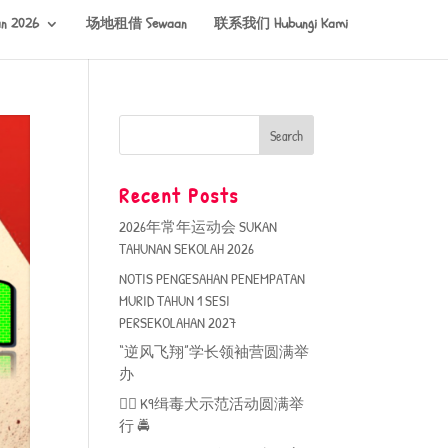
n 2026
场地租借 Sewaan
联系我们 Hubungi Kami
Recent Posts
2026年常年运动会 SUKAN
TAHUNAN SEKOLAH 2026
NOTIS PENGESAHAN PENEMPATAN
MURID TAHUN 1 SESI
PERSEKOLAHAN 2027
“逆风飞翔”学长领袖营圆满举
办
🐕‍🦺 K9缉毒犬示范活动圆满举
行 🚔